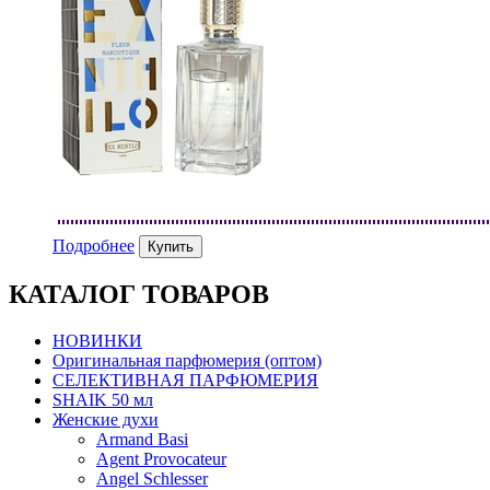
Подробнее
КАТАЛОГ ТОВАРОВ
НОВИНКИ
Оригинальная парфюмерия (оптом)
СЕЛЕКТИВНАЯ ПАРФЮМЕРИЯ
SHAIK 50 мл
Женские духи
Armand Basi
Agent Provocateur
Angel Schlesser