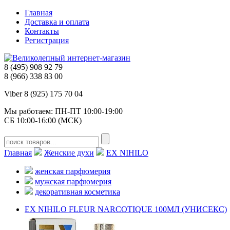
Главная
Доставка и оплата
Контакты
Регистрация
8 (495) 908 92 79
8 (966) 338 83 00
Viber 8 (925) 175 70 04
Мы работаем: ПН-ПТ 10:00-19:00
СБ 10:00-16:00 (МСК)
Главная
Женские духи
EX NIHILO
женская парфюмерия
мужская парфюмерия
декоративная косметика
EX NIHILO FLEUR NARCOTIQUE 100МЛ (УНИСЕКС)