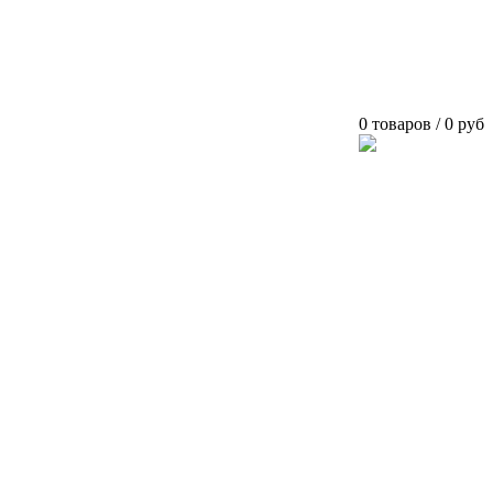
0 товаров / 0 руб