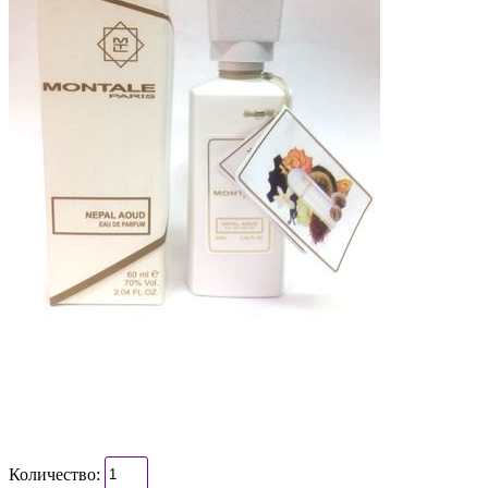
Количество: