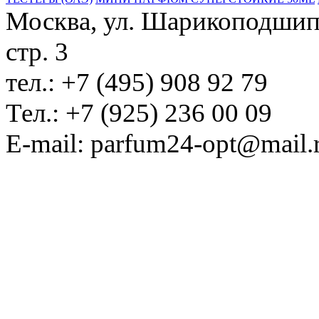
Москва, ул. Шарикоподшипн
стр. 3
тел.: +7 (495) 908 92 79
Тел.: +7 (925) 236 00 09
E-mail: parfum24-opt@mail.