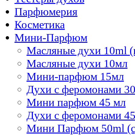
Парфюмерия
Косметика
Мини-Парфюм
Масляные духи 10ml (
Масляные духи 10мл
Мини-парфюм 15мл
Духи с феромонами 30
Мини парфюм 45 мл
Духи с феромонами 45
Мини Парфюм 50ml (с