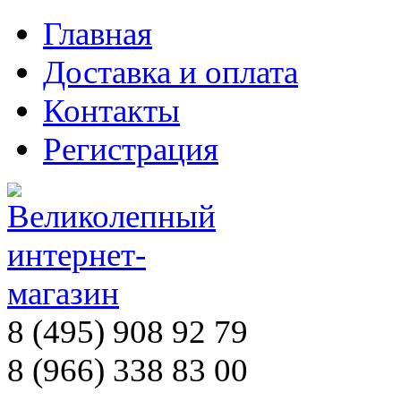
Главная
Доставка и оплата
Контакты
Регистрация
8 (495) 908 92 79
8 (966) 338 83 00