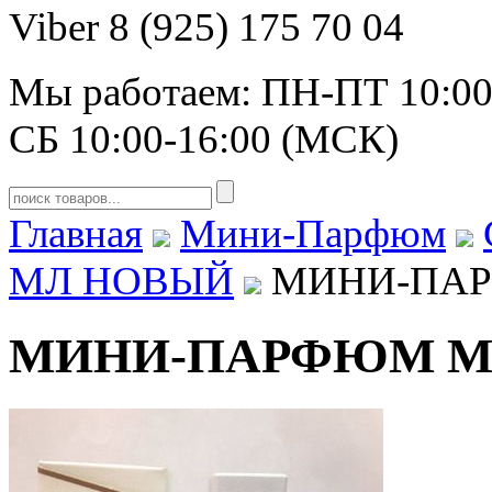
Viber 8 (925) 175 70 04
Мы работаем: ПН-ПТ 10:00
СБ 10:00-16:00 (МСК)
Главная
Мини-Парфюм
МЛ НОВЫЙ
МИНИ-ПАРФЮ
МИНИ-ПАРФЮМ Mont