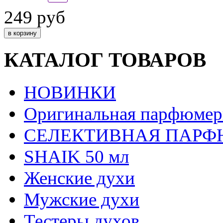
249 руб
КАТАЛОГ ТОВАРОВ
НОВИНКИ
Оригинальная парфюмер
СЕЛЕКТИВНАЯ ПАР
SHAIK 50 мл
Женские духи
Мужские духи
Тестеры духов