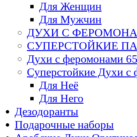
Для Женщин
Для Мужчин
ДУХИ С ФЕРОМОНА
СУПЕРСТОЙКИЕ ПА
Духи с феромонами 65
Суперстойкие Духи с
Для Неё
Для Него
Дезодоранты
Подарочные наборы