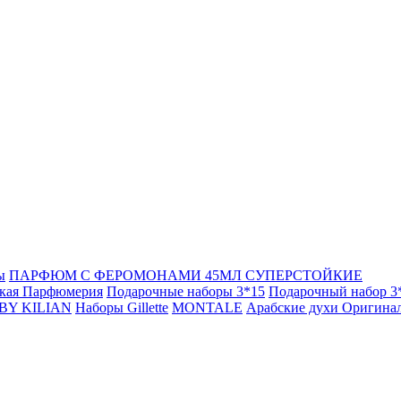
ы
ПАРФЮМ С ФЕРОМОНАМИ 45МЛ СУПЕРСТОЙКИЕ
кая Парфюмерия
Подарочные наборы 3*15
Подарочный набор 3
BY KILIAN
Наборы Gillette
MONTALE
Арабские духи Оригина