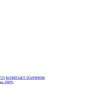
*25
КОМПАКТ-ПАРФЮМ
лы 100%