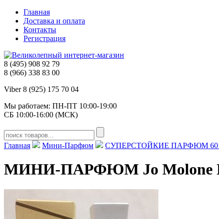
Главная
Доставка и оплата
Контакты
Регистрация
8 (495) 908 92 79
8 (966) 338 83 00
Viber 8 (925) 175 70 04
Мы работаем: ПН-ПТ 10:00-19:00
СБ 10:00-16:00 (МСК)
Главная
Мини-Парфюм
СУПЕРСТОЙКИЕ ПАРФЮМ 60
МИНИ-ПАРФЮМ Jo Molone Bl