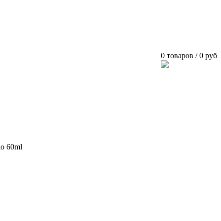
0 товаров / 0 руб
o 60ml