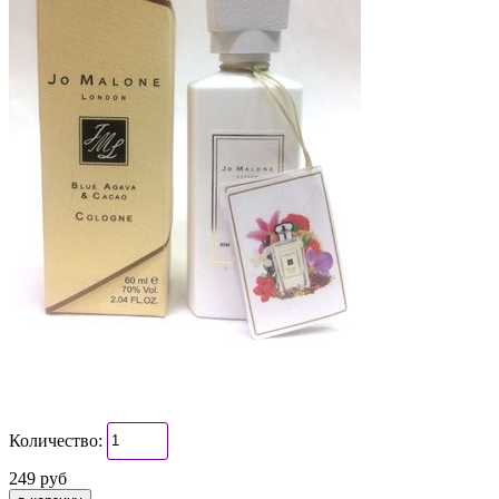
Количество:
249 руб