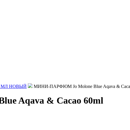
 МЛ НОВЫЙ
МИНИ-ПАРФЮМ Jo Molone Blue Aqava & Caca
ue Aqava & Cacao 60ml