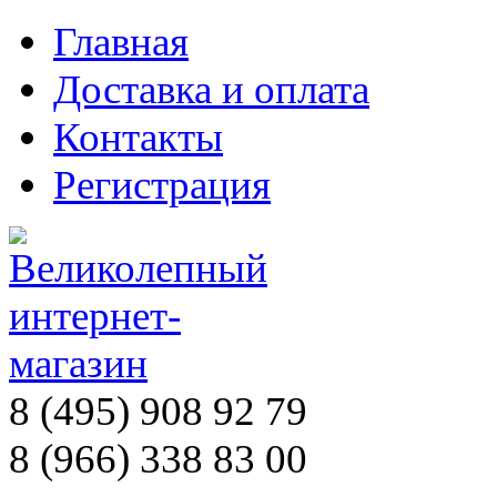
Главная
Доставка и оплата
Контакты
Регистрация
8 (495) 908 92 79
8 (966) 338 83 00