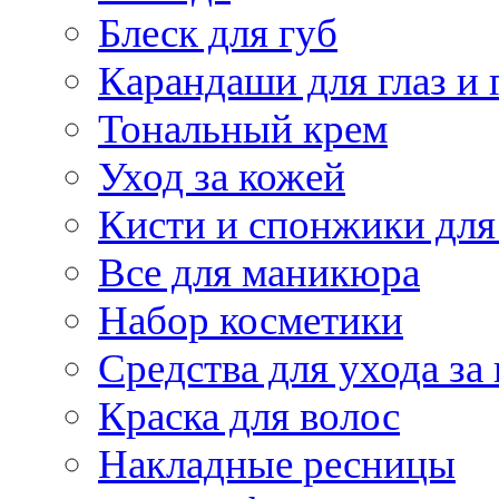
Блеск для губ
Карандаши для глаз и 
Тональный крем
Уход за кожей
Кисти и спонжики для
Все для маникюра
Набор косметики
Средства для ухода за
Краска для волос
Накладные ресницы