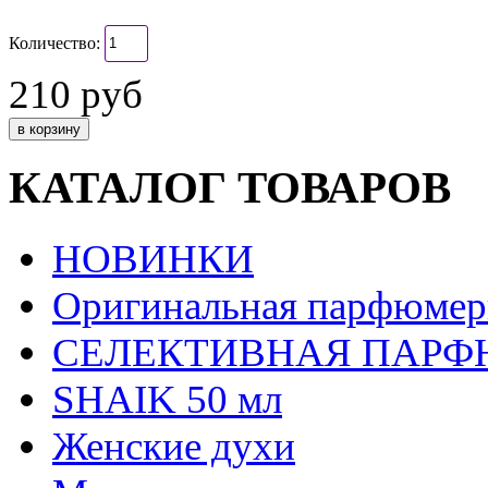
Количество:
210 руб
КАТАЛОГ ТОВАРОВ
НОВИНКИ
Оригинальная парфюмер
СЕЛЕКТИВНАЯ ПАР
SHAIK 50 мл
Женские духи