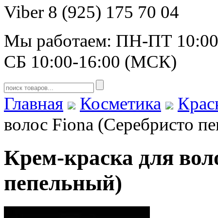
Viber 8 (925) 175 70 04
Мы работаем: ПН-ПТ 10:00
СБ 10:00-16:00 (МСК)
Главная
Косметика
Крас
волос Fiona (Серебристо п
Крем-краска для вол
пепельный)