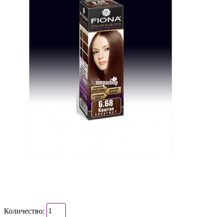
Количество: