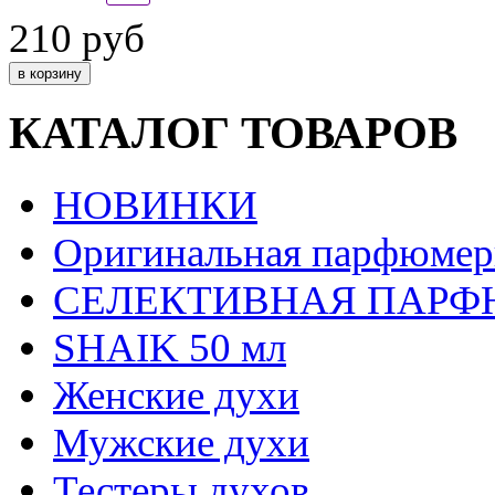
210 руб
КАТАЛОГ ТОВАРОВ
НОВИНКИ
Оригинальная парфюмер
СЕЛЕКТИВНАЯ ПАР
SHAIK 50 мл
Женские духи
Мужские духи
Тестеры духов