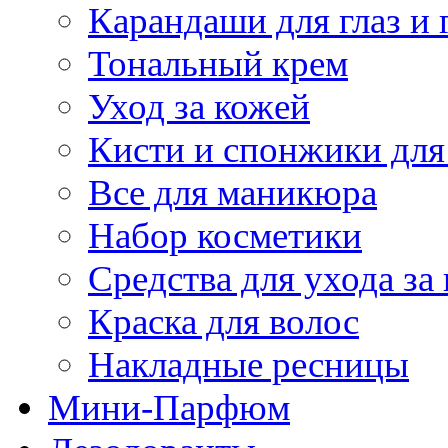
Карандаши для глаз и 
Тональный крем
Уход за кожей
Кисти и спонжики для
Все для маникюра
Набор косметики
Средства для ухода за
Краска для волос
Накладные ресницы
Мини-Парфюм