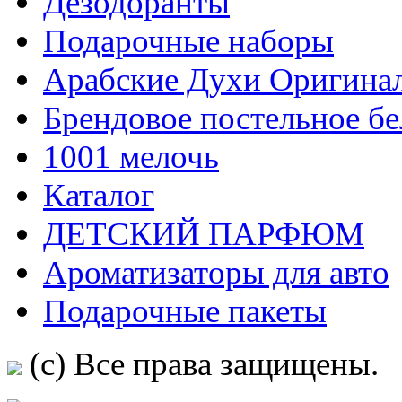
Дезодоранты
Подарочные наборы
Арабские Духи Оригина
Брендовое постельное бел
1001 мелочь
Каталог
ДЕТСКИЙ ПАРФЮМ
Ароматизаторы для авто
Подарочные пакеты
(c) Все права защищены.