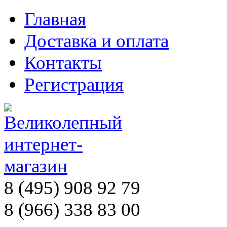
Главная
Доставка и оплата
Контакты
Регистрация
8 (495) 908 92 79
8 (966) 338 83 00