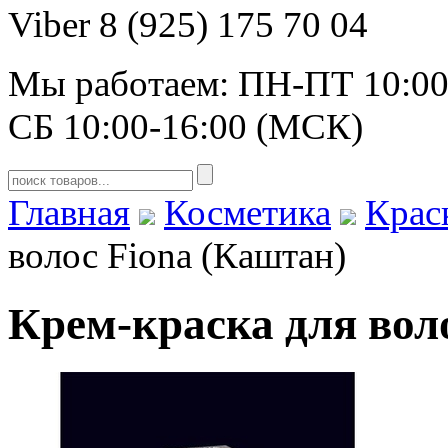
Viber 8 (925) 175 70 04
Мы работаем: ПН-ПТ 10:00
СБ 10:00-16:00 (МСК)
Главная
Косметика
Крас
волос Fiona (Каштан)
Крем-краска для вол