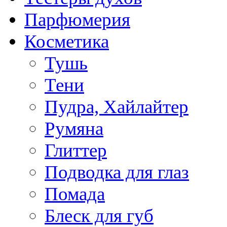
Парфюмерия
Косметика
Тушь
Тени
Пудра, Хайлайтер
Румяна
Глиттер
Подводка для глаз
Помада
Блеск для губ