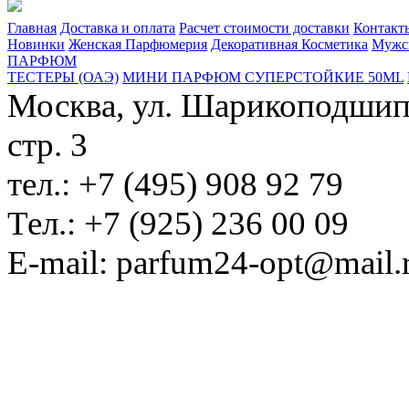
Главная
Доставка и оплата
Расчет стоимости доставки
Контакт
Новинки
Женская Парфюмерия
Декоративная Косметика
Мужс
ПАРФЮМ
ТЕСТЕРЫ (ОАЭ)
МИНИ ПАРФЮМ СУПЕРСТОЙКИЕ 50ML
Москва, ул. Шарикоподшипн
стр. 3
тел.: +7 (495) 908 92 79
Тел.: +7 (925) 236 00 09
E-mail: parfum24-opt@mail.