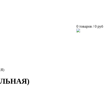
0 товаров / 0 руб
Я)
АЛЬНАЯ)