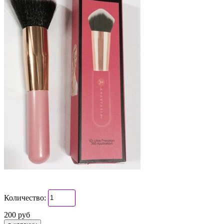
Количество:
200 руб