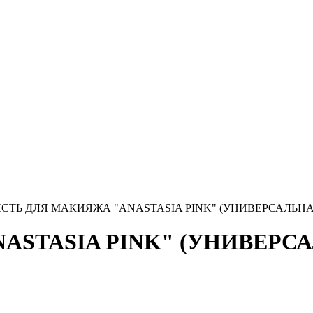
СТЬ ДЛЯ МАКИЯЖА "ANASTASIA PINK" (УНИВЕРСАЛЬНА
ASTASIA PINK" (УНИВЕРС