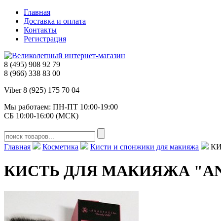
Главная
Доставка и оплата
Контакты
Регистрация
8 (495) 908 92 79
8 (966) 338 83 00
Viber 8 (925) 175 70 04
Мы работаем: ПН-ПТ 10:00-19:00
СБ 10:00-16:00 (МСК)
Главная
Косметика
Кисти и спонжики для макияжа
КИ
КИСТЬ ДЛЯ МАКИЯЖА "AN