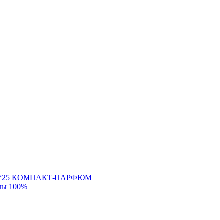
*25
КОМПАКТ-ПАРФЮМ
лы 100%